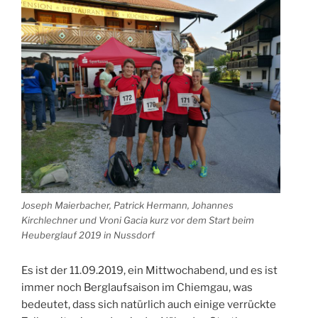
Joseph Maierbacher, Patrick Hermann, Johannes
Kirchlechner und Vroni Gacia kurz vor dem Start beim
Heuberglauf 2019 in Nussdorf
Es ist der 11.09.2019, ein Mittwochabend, und es ist
immer noch Berglaufsaison im Chiemgau, was
bedeutet, dass sich natürlich auch einige verrückte