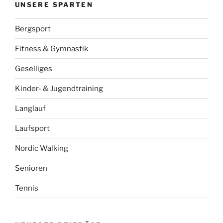
UNSERE SPARTEN
Bergsport
Fitness & Gymnastik
Geselliges
Kinder- & Jugendtraining
Langlauf
Laufsport
Nordic Walking
Senioren
Tennis