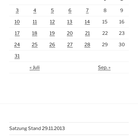
3
4
5
6
7
8
9
10
11
12
13
14
15
16
17
18
19
20
21
22
23
24
25
26
27
28
29
30
31
« Juli
Sep. »
Satzung Stand 29.11.2013