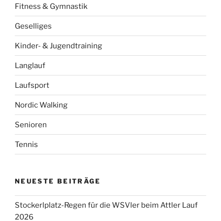
Fitness & Gymnastik
Geselliges
Kinder- & Jugendtraining
Langlauf
Laufsport
Nordic Walking
Senioren
Tennis
NEUESTE BEITRÄGE
Stockerlplatz-Regen für die WSVler beim Attler Lauf
2026