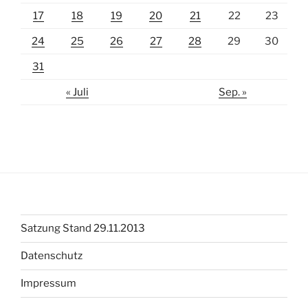
17
18
19
20
21
22
23
24
25
26
27
28
29
30
31
« Juli
Sep. »
Satzung Stand 29.11.2013
Datenschutz
Impressum