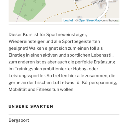
Leaflet
| ©
OpenStreetMap
contributors
Dieser Kurs ist für Sportneueinsteiger,
Wiedereinsteiger und alle Sportbegeisterten
geeignet! Walken eignet sich zum einen toll als
Einstieg in einen aktiven und sportlichen Lebensstil,
zum anderen ist es aber auch die perfekte Ergänzung
im Trainingsplan ambitionierter Hobby- oder
Leistungssportler. So treffen hier alle zusammen, die
gerne an der frischen Luft etwas für Körperspannung,
Mobilität und Fitness tun wollen!
UNSERE SPARTEN
Bergsport