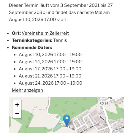
Dieser Termin läuft vom 3 September 2021 bis 27
September 2030 und findet das nächste Mal am
August 10, 2026 17:00 statt.
Ort:
Vereinsheim Zellerreit
Terminkategorien:
Tennis
Kommende Daten:
August 10, 2026 17:00
–
19:00
August 14, 2026 17:00
–
19:00
August 17, 2026 17:00
–
19:00
August 21, 2026 17:00
–
19:00
August 24, 2026 17:00
–
19:00
Mehr anzeigen
+
−