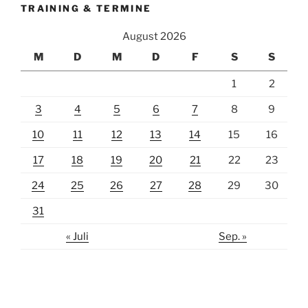
TRAINING & TERMINE
August 2026
M
D
M
D
F
S
S
1
2
3
4
5
6
7
8
9
10
11
12
13
14
15
16
17
18
19
20
21
22
23
24
25
26
27
28
29
30
31
« Juli
Sep. »