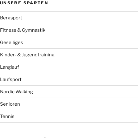
UNSERE SPARTEN
Bergsport
Fitness & Gymnastik
Geselliges
Kinder- & Jugendtraining
Langlauf
Laufsport
Nordic Walking
Senioren
Tennis