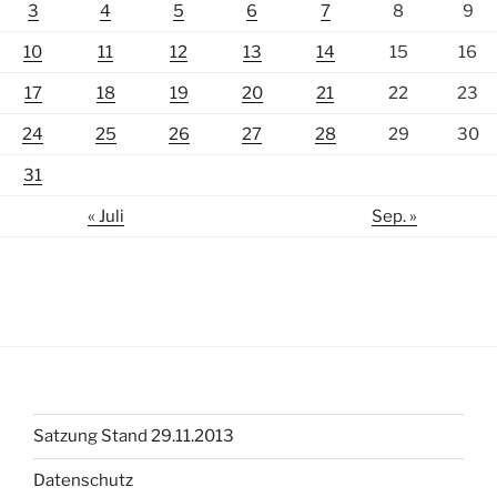
3
4
5
6
7
8
9
10
11
12
13
14
15
16
17
18
19
20
21
22
23
24
25
26
27
28
29
30
31
« Juli
Sep. »
Satzung Stand 29.11.2013
Datenschutz