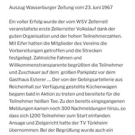
Auszug Wasserburger Zeitung vom 23. Juni 1967
Ein voller Erfolg wurde der vom WSV Zellerreit
veranstaltete erste Zellerreiter Volkslauf dank der
guten Organisation und der hohen Teilnehmerzahlen.
Mit Eifer hatten die Mitglieder des Vereins die
Vorbereitungen getroffen und die Strecken
festgelegt. Zahlreiche Fahnen und
Willkommenstransparente begrüßten die Teilnehmer
und Zuschauer auf dem großen Parkplatz vor dem
Gasthaus Esterer …. Der von der Gebirgsartellerie aus
Reichenhall zur Verfügung gestellte Küchenwagen
begann bald in Aktion zu treten und bereitete für die
Teilnehmer heißen Tee. Zu den bereits eingegangenen
Meldungen kamen noch 300 Nachmeldungen hinzu, so
dass sich 1200 Teilnehmer zum Start einfanden.
Ansage und Zielgericht hatte der TV Türkheim
übernommen. Bei der Begrüßung wurde auch ein