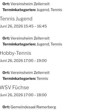
Ort:
Vereinsheim Zellerreit
Terminkategorien:
Jugend
,
Tennis
Tennis Jugend
Juni 26, 2026 15:45
–
16:45
Ort:
Vereinsheim Zellerreit
Terminkategorien:
Jugend
,
Tennis
Hobby-Tennis
Juni 26, 2026 17:00
–
19:00
Ort:
Vereinsheim Zellerreit
Terminkategorien:
Tennis
WSV Füchse
Juni 26, 2026 17:00
–
18:00
Ort:
Gemeindesaal Ramerberg