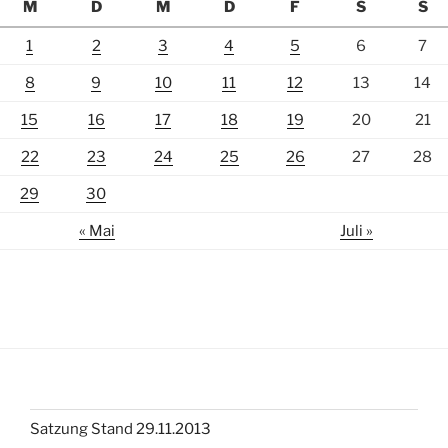
M
D
M
D
F
S
S
1
2
3
4
5
6
7
8
9
10
11
12
13
14
15
16
17
18
19
20
21
22
23
24
25
26
27
28
29
30
« Mai
Juli »
Satzung Stand 29.11.2013