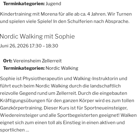
Terminkategorien:
Jugend
Kindertraining mit Morena für alle ab ca. 4 Jahren. Wir Turnen
und spielen viele Spiele! In den Schulferien nach Absprache.
Nordic Walking mit Sophie
Juni 26, 2026 17:30
–
18:30
Ort:
Vereinsheim Zellerreit
Terminkategorien:
Nordic Walking
Sophie ist Physiotherapeutin und Walking-Instruktorin und
führt euch beim Nordic Walking durch die landschaftlich
reizvolle Gegend rund um Zellerreit. Durch die eingebauten
Kräftigungsübungen für den ganzen Körper wird es zum tollen
Ganzkörpertraining. Dieser Kurs ist für Sportneueinsteiger,
Wiedereinsteiger und alle Sportbegeisterten geeignet! Walken
eignet sich zum einen toll als Einstieg in einen aktiven und
sportlichen …