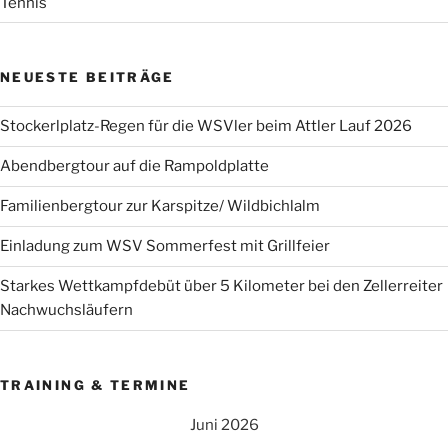
Tennis
NEUESTE BEITRÄGE
Stockerlplatz-Regen für die WSVler beim Attler Lauf 2026
Abendbergtour auf die Rampoldplatte
Familienbergtour zur Karspitze/ Wildbichlalm
Einladung zum WSV Sommerfest mit Grillfeier
Starkes Wettkampfdebüt über 5 Kilometer bei den Zellerreiter
Nachwuchsläufern
TRAINING & TERMINE
Juni 2026