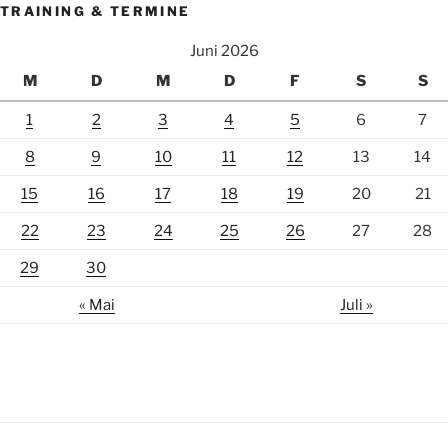
TRAINING & TERMINE
Juni 2026
M
D
M
D
F
S
S
1
2
3
4
5
6
7
8
9
10
11
12
13
14
15
16
17
18
19
20
21
22
23
24
25
26
27
28
29
30
« Mai
Juli »