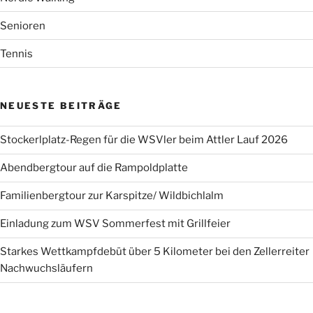
Senioren
Tennis
NEUESTE BEITRÄGE
Stockerlplatz-Regen für die WSVler beim Attler Lauf 2026
Abendbergtour auf die Rampoldplatte
Familienbergtour zur Karspitze/ Wildbichlalm
Einladung zum WSV Sommerfest mit Grillfeier
Starkes Wettkampfdebüt über 5 Kilometer bei den Zellerreiter
Nachwuchsläufern