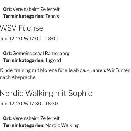
Ort:
Vereinsheim Zellerreit
Terminkategorien:
Tennis
WSV Füchse
Juni 12, 2026 17:00
–
18:00
Ort:
Gemeindesaal Ramerberg
Terminkategorien:
Jugend
Kindertraining mit Morena für alle ab ca. 4 Jahren. Wir Turnen 
nach Absprache.
Nordic Walking mit Sophie
Juni 12, 2026 17:30
–
18:30
Ort:
Vereinsheim Zellerreit
Terminkategorien:
Nordic Walking