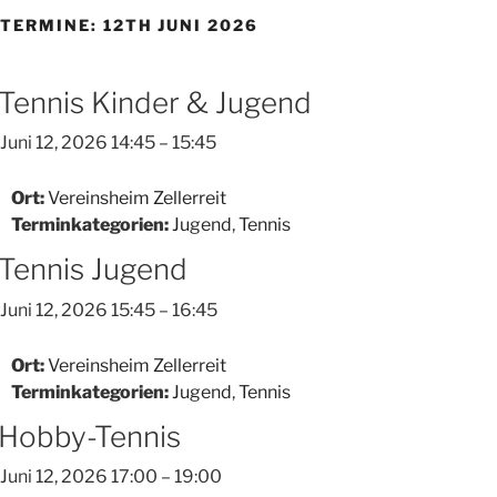
TERMINE: 12TH JUNI 2026
Tennis Kinder & Jugend
Juni 12, 2026 14:45
–
15:45
Ort:
Vereinsheim Zellerreit
Terminkategorien:
Jugend
,
Tennis
Tennis Jugend
Juni 12, 2026 15:45
–
16:45
Ort:
Vereinsheim Zellerreit
Terminkategorien:
Jugend
,
Tennis
Hobby-Tennis
Juni 12, 2026 17:00
–
19:00