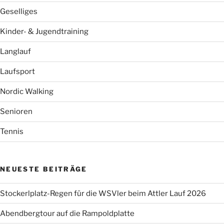
Geselliges
Kinder- & Jugendtraining
Langlauf
Laufsport
Nordic Walking
Senioren
Tennis
NEUESTE BEITRÄGE
Stockerlplatz-Regen für die WSVler beim Attler Lauf 2026
Abendbergtour auf die Rampoldplatte