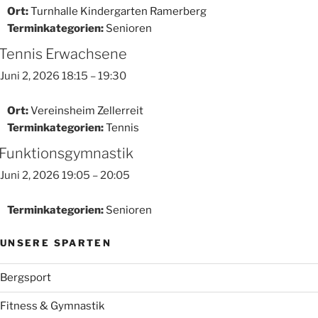
Ort:
Turnhalle Kindergarten Ramerberg
Terminkategorien:
Senioren
Tennis Erwachsene
Juni 2, 2026 18:15
–
19:30
Ort:
Vereinsheim Zellerreit
Terminkategorien:
Tennis
Funktionsgymnastik
Juni 2, 2026 19:05
–
20:05
Terminkategorien:
Senioren
UNSERE SPARTEN
Bergsport
Fitness & Gymnastik