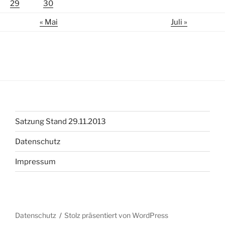
29
30
« Mai
Juli »
Satzung Stand 29.11.2013
Datenschutz
Impressum
Datenschutz
Stolz präsentiert von WordPress