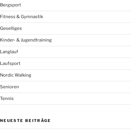
Bergsport
Fitness & Gymnastik
Geselliges
Kinder- & Jugendtraining
Langlauf
Laufsport
Nordic Walking
Senioren
Tennis
NEUESTE BEITRÄGE