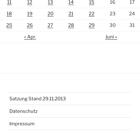
11
12
13
14
15
16
17
18
19
20
21
22
23
24
25
26
27
28
29
30
31
« Apr.
Juni »
Satzung Stand 29.11.2013
Datenschutz
Impressum