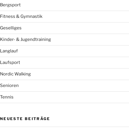
Bergsport
Fitness & Gymnastik
Geselliges
Kinder- & Jugendtraining
Langlauf
Laufsport
Nordic Walking
Senioren
Tennis
NEUESTE BEITRÄGE