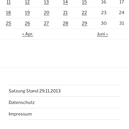
11
12
13
14
15
16
17
18
19
20
21
22
23
24
25
26
27
28
29
30
31
« Apr.
Juni »
Satzung Stand 29.11.2013
Datenschutz
Impressum