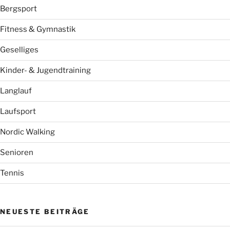
Bergsport
Fitness & Gymnastik
Geselliges
Kinder- & Jugendtraining
Langlauf
Laufsport
Nordic Walking
Senioren
Tennis
NEUESTE BEITRÄGE