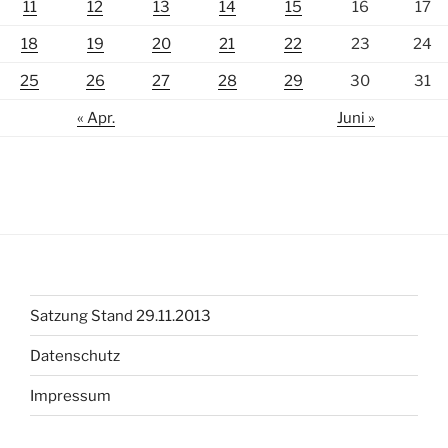
11
12
13
14
15
16
17
18
19
20
21
22
23
24
25
26
27
28
29
30
31
« Apr.
Juni »
Satzung Stand 29.11.2013
Datenschutz
Impressum