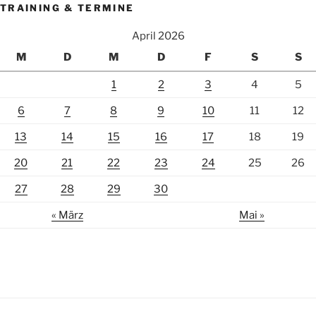
TRAINING & TERMINE
April 2026
M
D
M
D
F
S
S
1
2
3
4
5
6
7
8
9
10
11
12
13
14
15
16
17
18
19
20
21
22
23
24
25
26
27
28
29
30
« März
Mai »