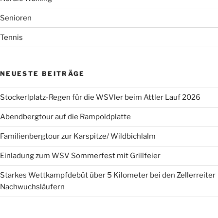
Senioren
Tennis
NEUESTE BEITRÄGE
Stockerlplatz-Regen für die WSVler beim Attler Lauf 2026
Abendbergtour auf die Rampoldplatte
Familienbergtour zur Karspitze/ Wildbichlalm
Einladung zum WSV Sommerfest mit Grillfeier
Starkes Wettkampfdebüt über 5 Kilometer bei den Zellerreiter
Nachwuchsläufern