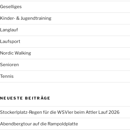
Geselliges
Kinder- & Jugendtraining
Langlauf
Laufsport
Nordic Walking
Senioren
Tennis
NEUESTE BEITRÄGE
Stockerlplatz-Regen für die WSVler beim Attler Lauf 2026
Abendbergtour auf die Rampoldplatte