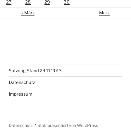
27
28
29
30
« März
Mai »
Satzung Stand 29.11.2013
Datenschutz
Impressum
Datenschutz
Stolz präsentiert von WordPress