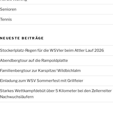
Senioren
Tennis
NEUESTE BEITRÄGE
Stockerlplatz-Regen für die WSVler beim Attler Lauf 2026
Abendbergtour auf die Rampoldplatte
Familienbergtour zur Karspitze/ Wildbichlalm
Einladung zum WSV Sommerfest mit Grillfeier
Starkes Wettkampfdebüt über 5 Kilometer bei den Zellerreiter
Nachwuchsläufern