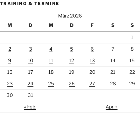
TRAINING & TERMINE
März 2026
M
D
M
D
F
S
S
1
2
3
4
5
6
7
8
9
10
11
12
13
14
15
16
17
18
19
20
21
22
23
24
25
26
27
28
29
30
31
« Feb.
Apr. »