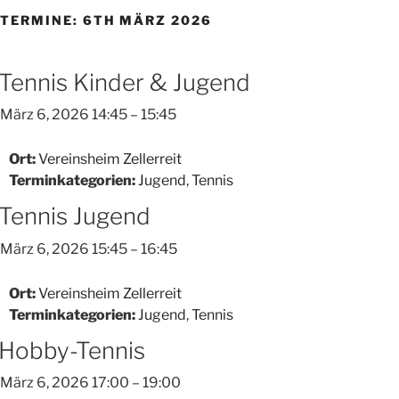
TERMINE: 6TH MÄRZ 2026
Tennis Kinder & Jugend
März 6, 2026 14:45
–
15:45
Ort:
Vereinsheim Zellerreit
Terminkategorien:
Jugend
,
Tennis
Tennis Jugend
März 6, 2026 15:45
–
16:45
Ort:
Vereinsheim Zellerreit
Terminkategorien:
Jugend
,
Tennis
Hobby-Tennis
März 6, 2026 17:00
–
19:00