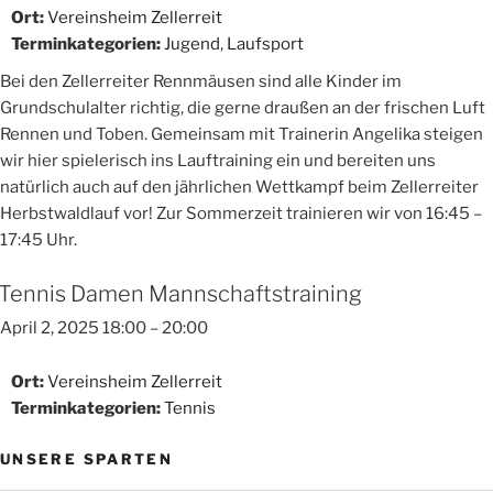
Ort:
Vereinsheim Zellerreit
Terminkategorien:
Jugend
,
Laufsport
Bei den Zellerreiter Rennmäusen sind alle Kinder im
Grundschulalter richtig, die gerne draußen an der frischen Luft
Rennen und Toben. Gemeinsam mit Trainerin Angelika steigen
wir hier spielerisch ins Lauftraining ein und bereiten uns
natürlich auch auf den jährlichen Wettkampf beim Zellerreiter
Herbstwaldlauf vor! Zur Sommerzeit trainieren wir von 16:45 –
17:45 Uhr.
Tennis Damen Mannschaftstraining
April 2, 2025 18:00
–
20:00
Ort:
Vereinsheim Zellerreit
Terminkategorien:
Tennis
UNSERE SPARTEN