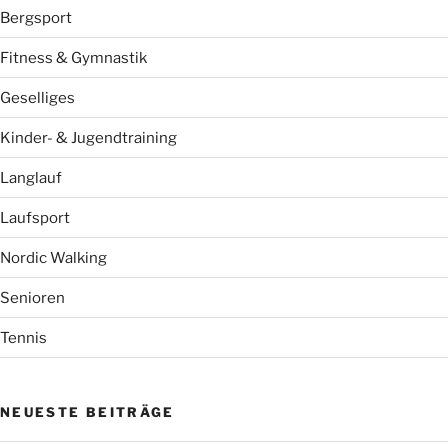
Bergsport
Fitness & Gymnastik
Geselliges
Kinder- & Jugendtraining
Langlauf
Laufsport
Nordic Walking
Senioren
Tennis
NEUESTE BEITRÄGE