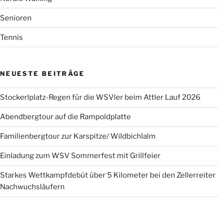
Senioren
Tennis
NEUESTE BEITRÄGE
Stockerlplatz-Regen für die WSVler beim Attler Lauf 2026
Abendbergtour auf die Rampoldplatte
Familienbergtour zur Karspitze/ Wildbichlalm
Einladung zum WSV Sommerfest mit Grillfeier
Starkes Wettkampfdebüt über 5 Kilometer bei den Zellerreiter
Nachwuchsläufern