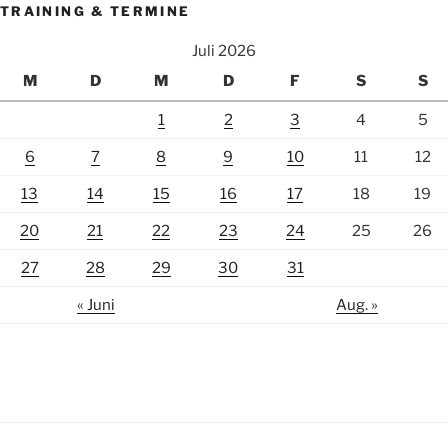
TRAINING & TERMINE
Juli 2026
M
D
M
D
F
S
S
1
2
3
4
5
6
7
8
9
10
11
12
13
14
15
16
17
18
19
20
21
22
23
24
25
26
27
28
29
30
31
« Juni
Aug. »