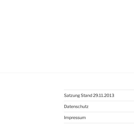
Satzung Stand 29.11.2013
Datenschutz
Impressum