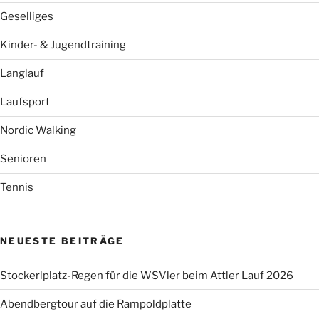
Geselliges
Kinder- & Jugendtraining
Langlauf
Laufsport
Nordic Walking
Senioren
Tennis
NEUESTE BEITRÄGE
Stockerlplatz-Regen für die WSVler beim Attler Lauf 2026
Abendbergtour auf die Rampoldplatte