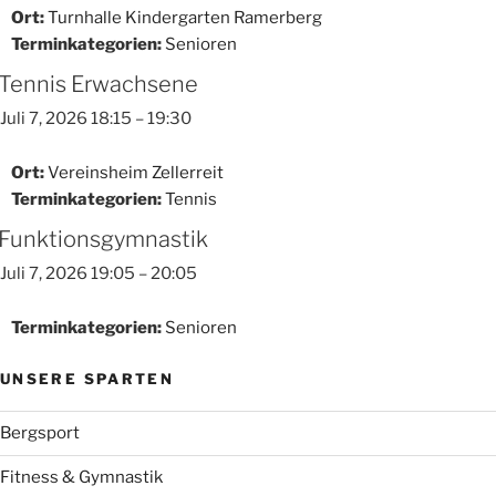
Ort:
Turnhalle Kindergarten Ramerberg
Terminkategorien:
Senioren
Tennis Erwachsene
Juli 7, 2026 18:15
–
19:30
Ort:
Vereinsheim Zellerreit
Terminkategorien:
Tennis
Funktionsgymnastik
Juli 7, 2026 19:05
–
20:05
Terminkategorien:
Senioren
UNSERE SPARTEN
Bergsport
Fitness & Gymnastik