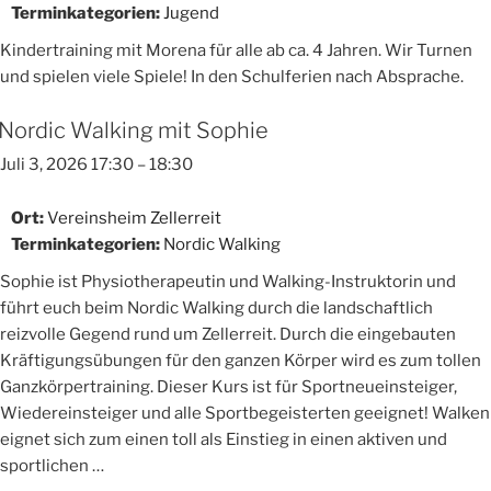
Terminkategorien:
Jugend
Kindertraining mit Morena für alle ab ca. 4 Jahren. Wir Turnen
und spielen viele Spiele! In den Schulferien nach Absprache.
Nordic Walking mit Sophie
Juli 3, 2026 17:30
–
18:30
Ort:
Vereinsheim Zellerreit
Terminkategorien:
Nordic Walking
Sophie ist Physiotherapeutin und Walking-Instruktorin und
führt euch beim Nordic Walking durch die landschaftlich
reizvolle Gegend rund um Zellerreit. Durch die eingebauten
Kräftigungsübungen für den ganzen Körper wird es zum tollen
Ganzkörpertraining. Dieser Kurs ist für Sportneueinsteiger,
Wiedereinsteiger und alle Sportbegeisterten geeignet! Walken
eignet sich zum einen toll als Einstieg in einen aktiven und
sportlichen …