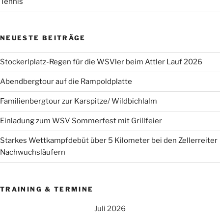
Tennis
NEUESTE BEITRÄGE
Stockerlplatz-Regen für die WSVler beim Attler Lauf 2026
Abendbergtour auf die Rampoldplatte
Familienbergtour zur Karspitze/ Wildbichlalm
Einladung zum WSV Sommerfest mit Grillfeier
Starkes Wettkampfdebüt über 5 Kilometer bei den Zellerreiter
Nachwuchsläufern
TRAINING & TERMINE
Juli 2026