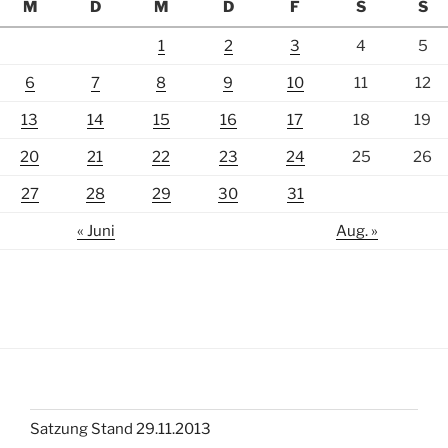
M
D
M
D
F
S
S
1
2
3
4
5
6
7
8
9
10
11
12
13
14
15
16
17
18
19
20
21
22
23
24
25
26
27
28
29
30
31
« Juni
Aug. »
Satzung Stand 29.11.2013