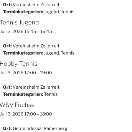
Ort:
Vereinsheim Zellerreit
Terminkategorien:
Jugend
,
Tennis
Tennis Jugend
Juli 3, 2026 15:45
–
16:45
Ort:
Vereinsheim Zellerreit
Terminkategorien:
Jugend
,
Tennis
Hobby-Tennis
Juli 3, 2026 17:00
–
19:00
Ort:
Vereinsheim Zellerreit
Terminkategorien:
Tennis
WSV Füchse
Juli 3, 2026 17:00
–
18:00
Ort:
Gemeindesaal Ramerberg