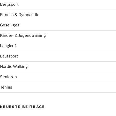
Bergsport
Fitness & Gymnastik
Geselliges
Kinder- & Jugendtraining
Langlauf
Laufsport
Nordic Walking
Senioren
Tennis
NEUESTE BEITRÄGE