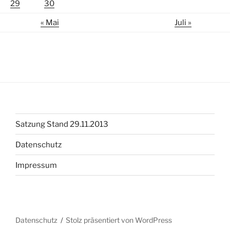
29
30
« Mai
Juli »
Satzung Stand 29.11.2013
Datenschutz
Impressum
Datenschutz
Stolz präsentiert von WordPress