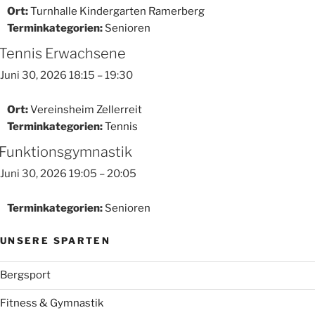
Ort:
Turnhalle Kindergarten Ramerberg
Terminkategorien:
Senioren
Tennis Erwachsene
Juni 30, 2026 18:15
–
19:30
Ort:
Vereinsheim Zellerreit
Terminkategorien:
Tennis
Funktionsgymnastik
Juni 30, 2026 19:05
–
20:05
Terminkategorien:
Senioren
UNSERE SPARTEN
Bergsport
Fitness & Gymnastik