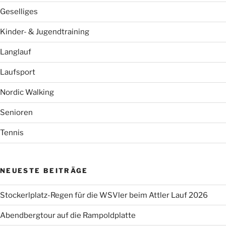
Geselliges
Kinder- & Jugendtraining
Langlauf
Laufsport
Nordic Walking
Senioren
Tennis
NEUESTE BEITRÄGE
Stockerlplatz-Regen für die WSVler beim Attler Lauf 2026
Abendbergtour auf die Rampoldplatte