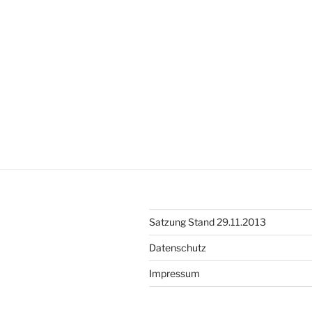
Satzung Stand 29.11.2013
Datenschutz
Impressum