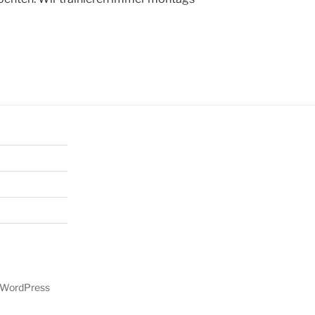
n WordPress