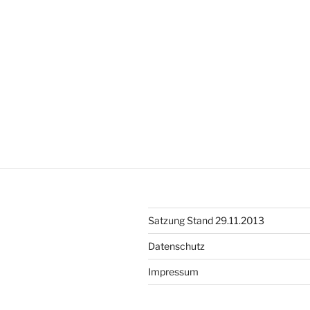
Satzung Stand 29.11.2013
Datenschutz
Impressum