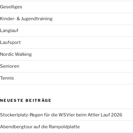
Geselliges
Kinder- & Jugendtraining
Langlauf
Laufsport
Nordic Walking
Senioren
Tennis
NEUESTE BEITRÄGE
Stockerlplatz-Regen für die WSVler beim Attler Lauf 2026
Abendbergtour auf die Rampoldplatte