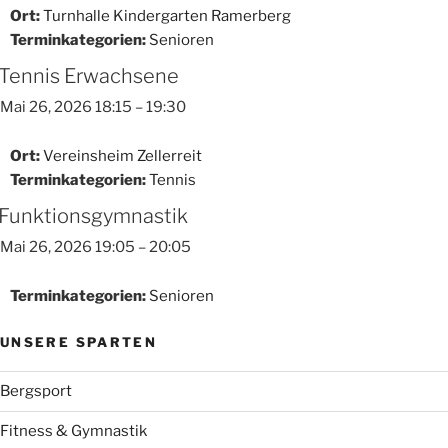
Ort:
Turnhalle Kindergarten Ramerberg
Terminkategorien:
Senioren
Tennis Erwachsene
Mai 26, 2026 18:15
–
19:30
Ort:
Vereinsheim Zellerreit
Terminkategorien:
Tennis
Funktionsgymnastik
Mai 26, 2026 19:05
–
20:05
Terminkategorien:
Senioren
UNSERE SPARTEN
Bergsport
Fitness & Gymnastik