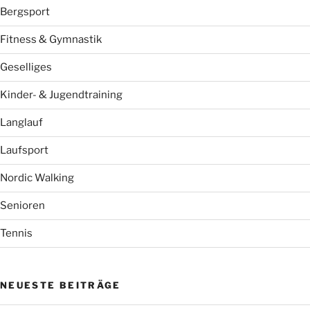
Bergsport
Fitness & Gymnastik
Geselliges
Kinder- & Jugendtraining
Langlauf
Laufsport
Nordic Walking
Senioren
Tennis
NEUESTE BEITRÄGE