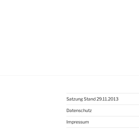
Satzung Stand 29.11.2013
Datenschutz
Impressum