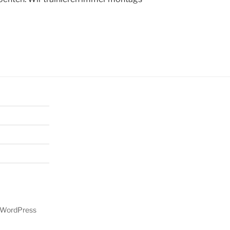
n WordPress