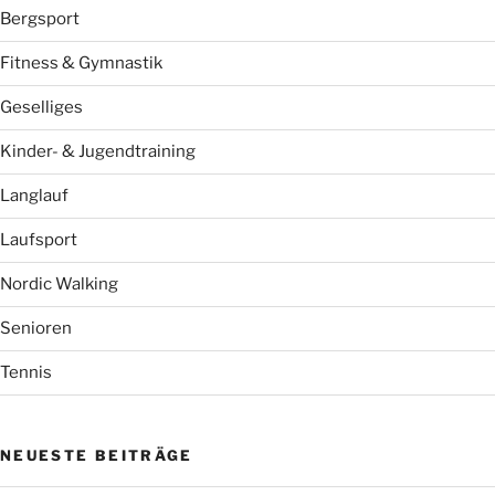
Bergsport
Fitness & Gymnastik
Geselliges
Kinder- & Jugendtraining
Langlauf
Laufsport
Nordic Walking
Senioren
Tennis
NEUESTE BEITRÄGE