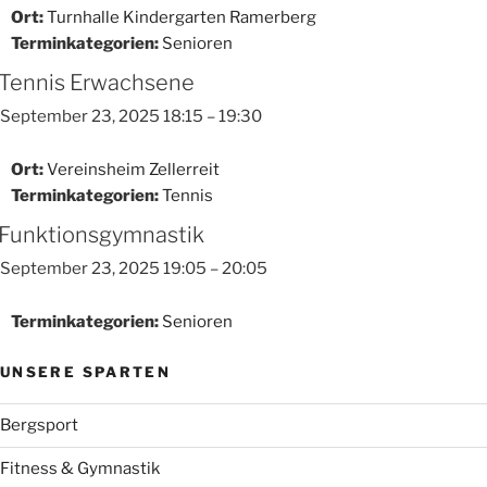
Ort:
Turnhalle Kindergarten Ramerberg
Terminkategorien:
Senioren
Tennis Erwachsene
September 23, 2025 18:15
–
19:30
Ort:
Vereinsheim Zellerreit
Terminkategorien:
Tennis
Funktionsgymnastik
September 23, 2025 19:05
–
20:05
Terminkategorien:
Senioren
UNSERE SPARTEN
Bergsport
Fitness & Gymnastik