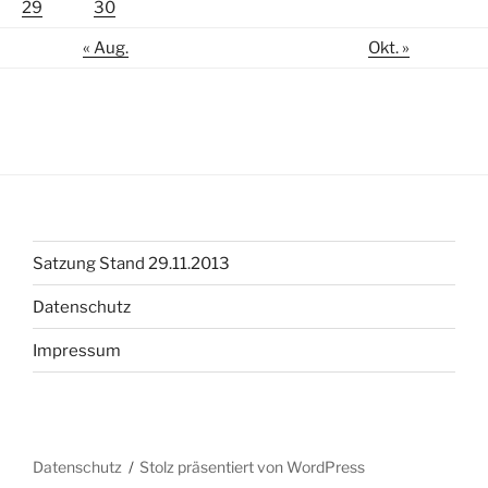
29
30
« Aug.
Okt. »
Satzung Stand 29.11.2013
Datenschutz
Impressum
Datenschutz
Stolz präsentiert von WordPress