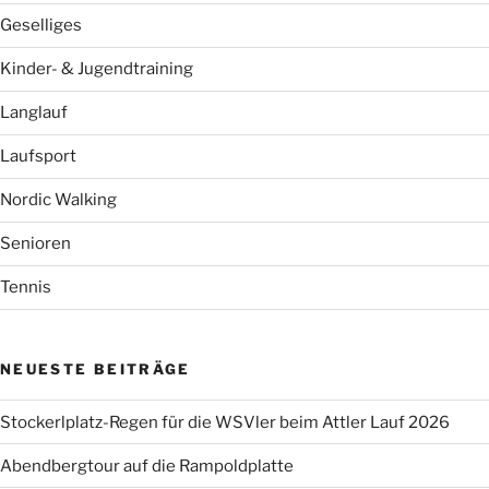
Geselliges
Kinder- & Jugendtraining
Langlauf
Laufsport
Nordic Walking
Senioren
Tennis
NEUESTE BEITRÄGE
Stockerlplatz-Regen für die WSVler beim Attler Lauf 2026
Abendbergtour auf die Rampoldplatte