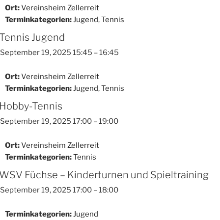
Ort:
Vereinsheim Zellerreit
Terminkategorien:
Jugend
,
Tennis
Tennis Jugend
September 19, 2025 15:45
–
16:45
Ort:
Vereinsheim Zellerreit
Terminkategorien:
Jugend
,
Tennis
Hobby-Tennis
September 19, 2025 17:00
–
19:00
Ort:
Vereinsheim Zellerreit
Terminkategorien:
Tennis
WSV Füchse – Kinderturnen und Spieltraining
September 19, 2025 17:00
–
18:00
Terminkategorien:
Jugend