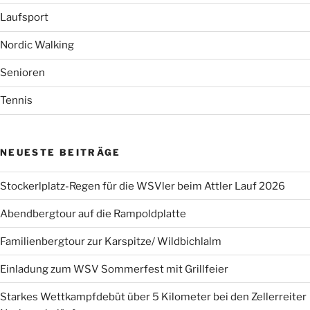
Laufsport
Nordic Walking
Senioren
Tennis
NEUESTE BEITRÄGE
Stockerlplatz-Regen für die WSVler beim Attler Lauf 2026
Abendbergtour auf die Rampoldplatte
Familienbergtour zur Karspitze/ Wildbichlalm
Einladung zum WSV Sommerfest mit Grillfeier
Starkes Wettkampfdebüt über 5 Kilometer bei den Zellerreiter