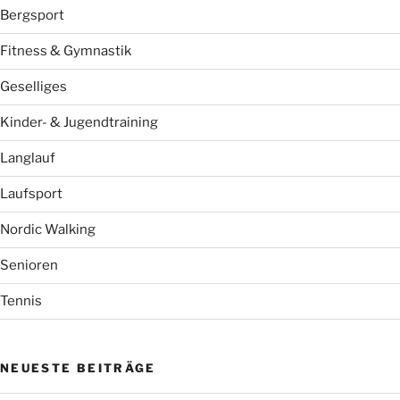
Bergsport
Fitness & Gymnastik
Geselliges
Kinder- & Jugendtraining
Langlauf
Laufsport
Nordic Walking
Senioren
Tennis
NEUESTE BEITRÄGE