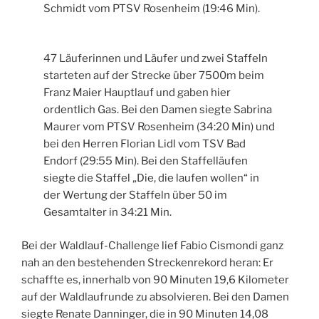
Schmidt vom PTSV Rosenheim (19:46 Min).
47 Läuferinnen und Läufer und zwei Staffeln
starteten auf der Strecke über 7500m beim
Franz Maier Hauptlauf und gaben hier
ordentlich Gas. Bei den Damen siegte Sabrina
Maurer vom PTSV Rosenheim (34:20 Min) und
bei den Herren Florian Lidl vom TSV Bad
Endorf (29:55 Min). Bei den Staffelläufen
siegte die Staffel „Die, die laufen wollen“ in
der Wertung der Staffeln über 50 im
Gesamtalter in 34:21 Min.
Bei der Waldlauf-Challenge lief Fabio Cismondi ganz
nah an den bestehenden Streckenrekord heran: Er
schaffte es, innerhalb von 90 Minuten 19,6 Kilometer
auf der Waldlaufrunde zu absolvieren. Bei den Damen
siegte Renate Danninger, die in 90 Minuten 14,08