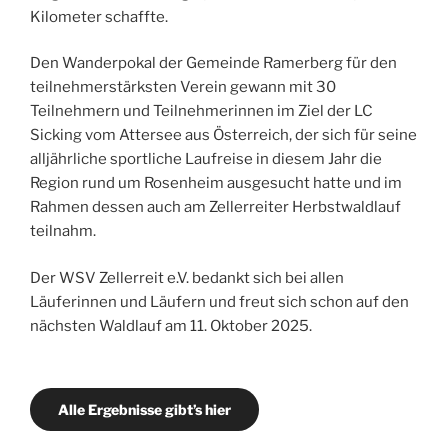
Kilometer schaffte.
Den Wanderpokal der Gemeinde Ramerberg für den
teilnehmerstärksten Verein gewann mit 30
Teilnehmern und Teilnehmerinnen im Ziel der LC
Sicking vom Attersee aus Österreich, der sich für seine
alljährliche sportliche Laufreise in diesem Jahr die
Region rund um Rosenheim ausgesucht hatte und im
Rahmen dessen auch am Zellerreiter Herbstwaldlauf
teilnahm.
Der WSV Zellerreit e.V. bedankt sich bei allen
Läuferinnen und Läufern und freut sich schon auf den
nächsten Waldlauf am 11. Oktober 2025.
Alle Ergebnisse gibt’s hier