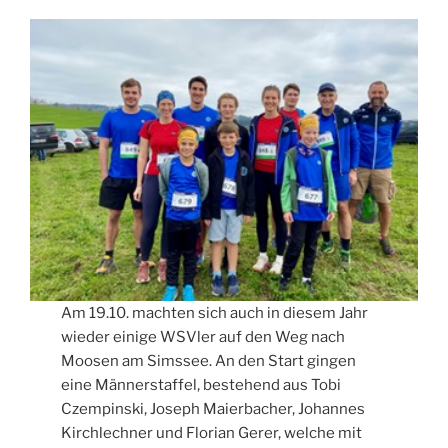
Am 19.10. machten sich auch in diesem Jahr
wieder einige WSVler auf den Weg nach
Moosen am Simssee. An den Start gingen
eine Männerstaffel, bestehend aus Tobi
Czempinski, Joseph Maierbacher, Johannes
Kirchlechner und Florian Gerer, welche mit