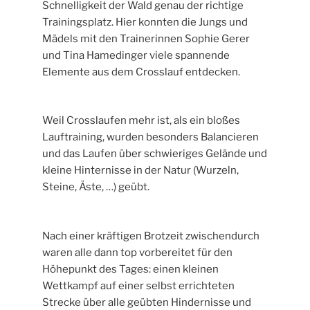
Schnelligkeit der Wald genau der richtige
Trainingsplatz. Hier konnten die Jungs und
Mädels mit den Trainerinnen Sophie Gerer
und Tina Hamedinger viele spannende
Elemente aus dem Crosslauf entdecken.
Weil Crosslaufen mehr ist, als ein bloßes
Lauftraining, wurden besonders Balancieren
und das Laufen über schwieriges Gelände und
kleine Hinternisse in der Natur (Wurzeln,
Steine, Äste, …) geübt.
Nach einer kräftigen Brotzeit zwischendurch
waren alle dann top vorbereitet für den
Höhepunkt des Tages: einen kleinen
Wettkampf auf einer selbst errichteten
Strecke über alle geübten Hindernisse und