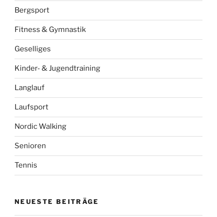
Bergsport
Fitness & Gymnastik
Geselliges
Kinder- & Jugendtraining
Langlauf
Laufsport
Nordic Walking
Senioren
Tennis
NEUESTE BEITRÄGE