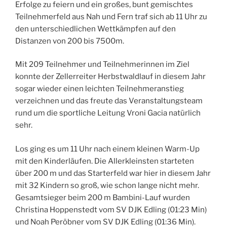
Erfolge zu feiern und ein großes, bunt gemischtes
Teilnehmerfeld aus Nah und Fern traf sich ab 11 Uhr zu
den unterschiedlichen Wettkämpfen auf den
Distanzen von 200 bis 7500m.
Mit 209 Teilnehmer und Teilnehmerinnen im Ziel
konnte der Zellerreiter Herbstwaldlauf in diesem Jahr
sogar wieder einen leichten Teilnehmeranstieg
verzeichnen und das freute das Veranstaltungsteam
rund um die sportliche Leitung Vroni Gacia natürlich
sehr.
Los ging es um 11 Uhr nach einem kleinen Warm-Up
mit den Kinderläufen. Die Allerkleinsten starteten
über 200 m und das Starterfeld war hier in diesem Jahr
mit 32 Kindern so groß, wie schon lange nicht mehr.
Gesamtsieger beim 200 m Bambini-Lauf wurden
Christina Hoppenstedt vom SV DJK Edling (01:23 Min)
und Noah Peröbner vom SV DJK Edling (01:36 Min).