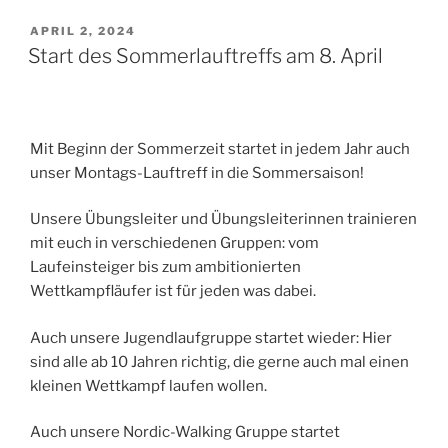
VERÖFFENTLICHT
APRIL 2, 2024
AM
Start des Sommerlauftreffs am 8. April
Mit Beginn der Sommerzeit startet in jedem Jahr auch
unser Montags-Lauftreff in die Sommersaison!
Unsere Übungsleiter und Übungsleiterinnen trainieren
mit euch in verschiedenen Gruppen: vom
Laufeinsteiger bis zum ambitionierten
Wettkampfläufer ist für jeden was dabei.
Auch unsere Jugendlaufgruppe startet wieder: Hier
sind alle ab 10 Jahren richtig, die gerne auch mal einen
kleinen Wettkampf laufen wollen.
Auch unsere Nordic-Walking Gruppe startet