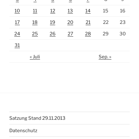
10
11
12
13
14
15
16
17
18
19
20
21
22
23
24
25
26
27
28
29
30
31
« Juli
Sep. »
Satzung Stand 29.11.2013
Datenschutz