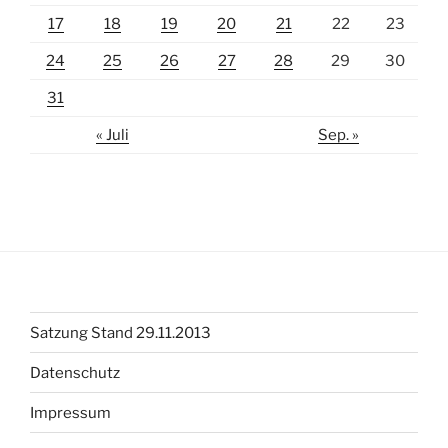
17
18
19
20
21
22
23
24
25
26
27
28
29
30
31
« Juli
Sep. »
Satzung Stand 29.11.2013
Datenschutz
Impressum