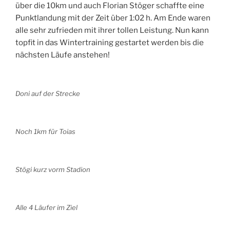
über die 10km und auch Florian Stöger schaffte eine
Punktlandung mit der Zeit über 1:02 h. Am Ende waren
alle sehr zufrieden mit ihrer tollen Leistung. Nun kann
topfit in das Wintertraining gestartet werden bis die
nächsten Läufe anstehen!
Doni auf der Strecke
Noch 1km für Toias
Stögi kurz vorm Stadion
Alle 4 Läufer im Ziel