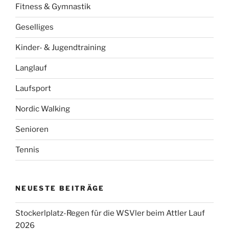
Fitness & Gymnastik
Geselliges
Kinder- & Jugendtraining
Langlauf
Laufsport
Nordic Walking
Senioren
Tennis
NEUESTE BEITRÄGE
Stockerlplatz-Regen für die WSVler beim Attler Lauf
2026